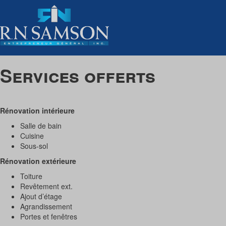
Services offerts
Rénovation intérieure
Salle de bain
Cuisine
Sous-sol
Rénovation extérieure
Toiture
Revêtement ext.
Ajout d’étage
Agrandissement
Portes et fenêtres